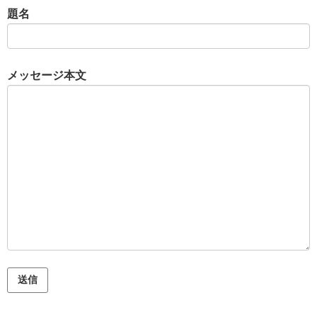
題名
メッセージ本文