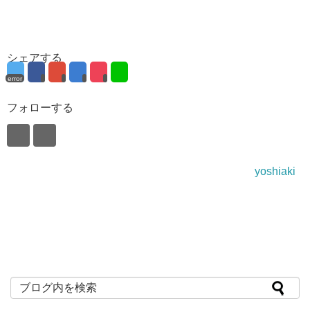
シェアする
error
フォローする
yoshiaki