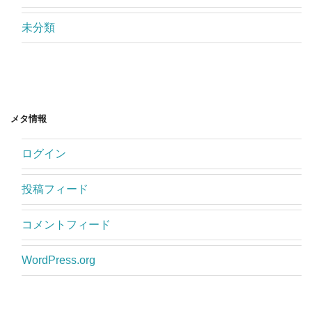
未分類
メタ情報
ログイン
投稿フィード
コメントフィード
WordPress.org