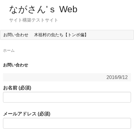
ながさん'ｓ Web
サイト構築テストサイト
お問い合わせ
木祖村の虫たち【トンボ偏】
ホーム
お問い合わせ
2016/9/12
お名前 (必須)
メールアドレス (必須)